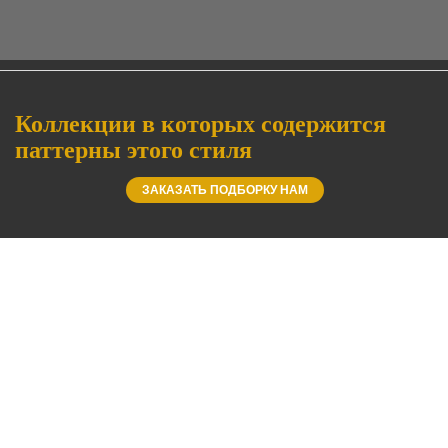
Коллекции в которых содержится
паттерны этого стиля
ЗАКАЗАТЬ ПОДБОРКУ НАМ