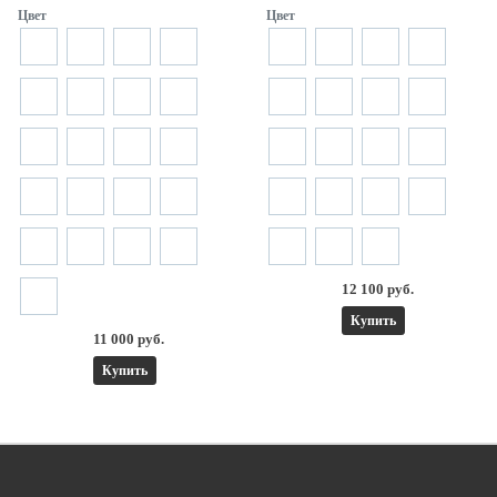
Цвет
Цвет
12 100 руб.
Купить
11 000 руб.
Купить