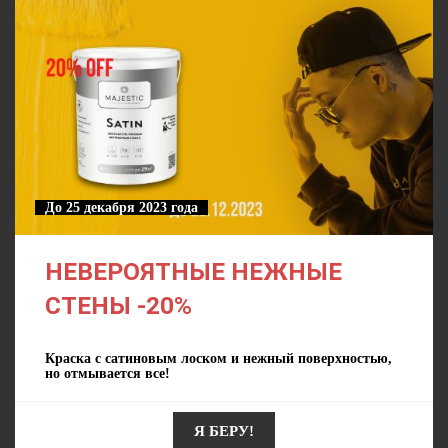
До 25 декабря 2023 года
НЕВЕРОЯТНЫЕ НЕЖНЫЕ
СТЕНЫ -20%
Краска с сатиновым лоском и нежный поверхностью,
но отмывается все!
Я БЕРУ!