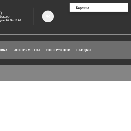
Корзина
БОТАЕМ
дни: 10.00 -19.00
ОВКА
ИНСТРУМЕНТЫ
ИНСТРУКЦИИ
СКИДКИ