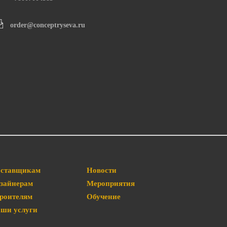
order@conceptryseva.ru
ставщикам
Новости
зайнерам
Мероприятия
роителям
Обучение
ши услуги