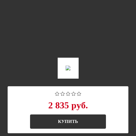
2 835 руб.
КУПИТЬ