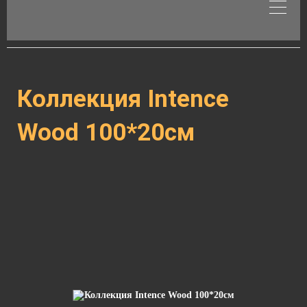
Коллекция Intence
Wood 100*20см