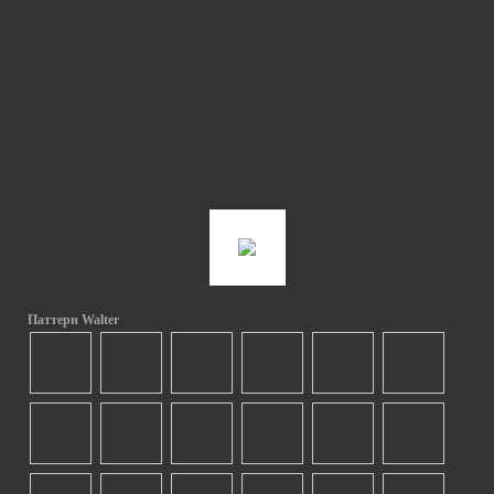
Паттерн Walter