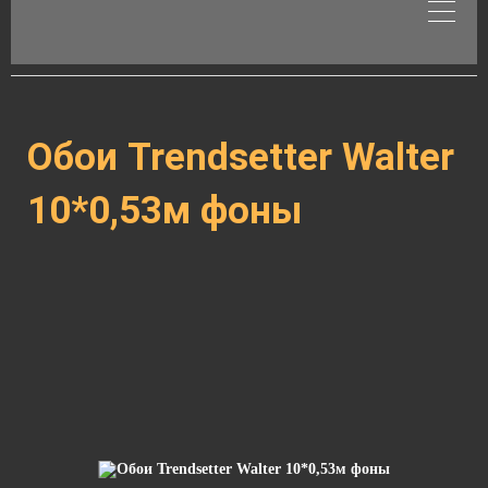
Обои Trendsetter Walter
10*0,53м фоны