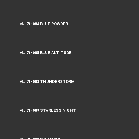
MJ 71-084 BLUE POWDER
MJ 71-085 BLUE ALTITUDE
MJ 71-088 THUNDERSTORM
MJ 71-089 STARLESS NIGHT