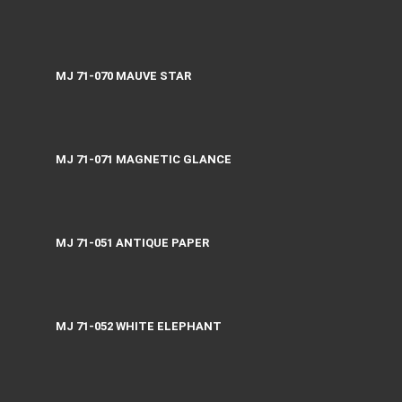
MJ 71-070 MAUVE STAR
MJ 71-071 MAGNETIC GLANCE
MJ 71-051 ANTIQUE PAPER
MJ 71-052 WHITE ELEPHANT