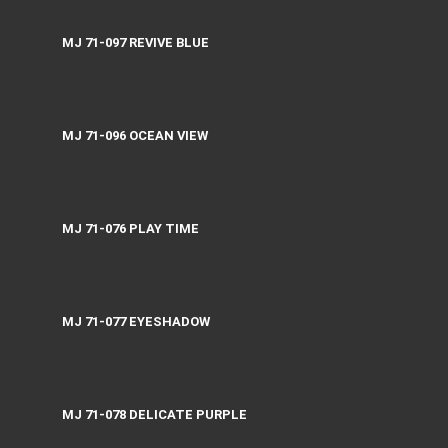
MJ 71-097 REVIVE BLUE
MJ 71-096 OCEAN VIEW
MJ 71-076 PLAY TIME
MJ 71-077 EYESHADOW
MJ 71-078 DELICATE PURPLE