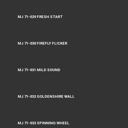
MJ 71-029 FRESH START
MJ 71-030 FIREFLY FLICKER
MJ 71-031 MILD SOUND
MJ 71-032 GOLDENSHIRE WALL
MJ 71-033 SPINNING WHEEL