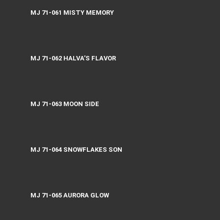
MJ 71-061 MISTY MEMORY
MJ 71-062 HALVA’S FLAVOR
MJ 71-063 MOON SIDE
MJ 71-064 SNOWFLAKES SON
MJ 71-065 AURORA GLOW