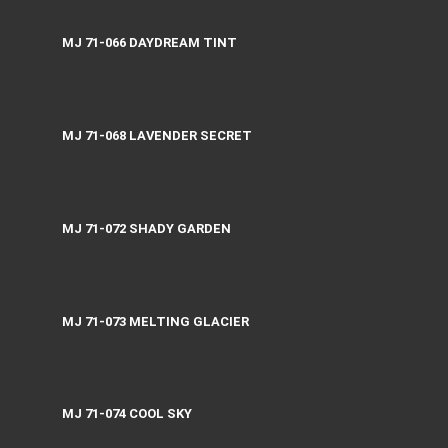
MJ 71-066 DAYDREAM TINT
MJ 71-068 LAVENDER SECRET
MJ 71-072 SHADY GARDEN
MJ 71-073 MELTING GLACIER
MJ 71-074 COOL SKY