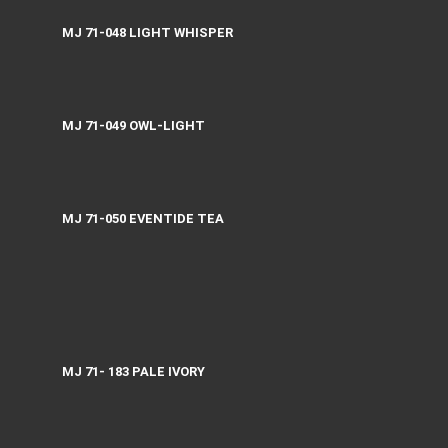
MJ 71-048 LIGHT WHISPER
MJ 71-049 OWL-LIGHT
MJ 71-050 EVENTIDE TEA
MJ 71- 183 PALE IVORY