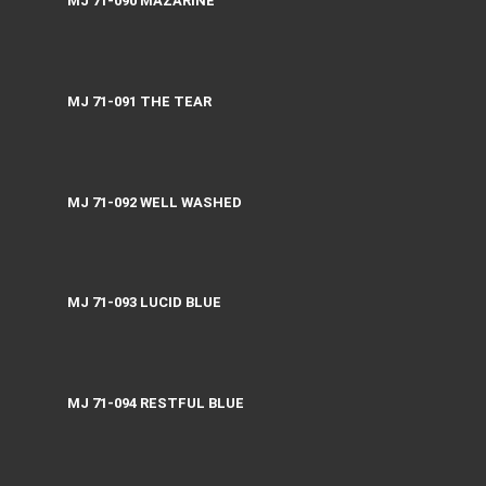
MJ 71-090 MAZARINE
MJ 71-091 THE TEAR
MJ 71-092 WELL WASHED
MJ 71-093 LUCID BLUE
MJ 71-094 RESTFUL BLUE