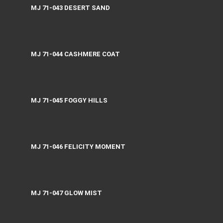
MJ 71-043 DESERT SAND
MJ 71-044 CASHMERE COAT
MJ 71-045 FOGGY HILLS
MJ 71-046 FELICITY MOMENT
MJ 71-047 GLOW MIST