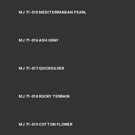
MJ 71-015 MEDITERRANEAN PEARL
MJ 71-016 ASH GRAY
MJ 71-017 QUICKSILVER
MJ 71-018 ROCKY TERRAIN
MJ 71-019 COTTON FLOWER