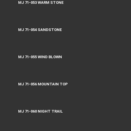
MJ 71-053 WARM STONE
MJ 71-054 SANDSTONE
MJ 71-055 WIND BLOWN
MJ 71-056 MOUNTAIN TOP
MJ 71-060 NIGHT TRAIL