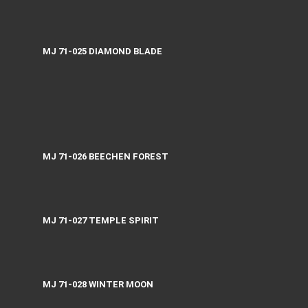
MJ 71-025 DIAMOND BLADE
MJ 71-026 BEECHEN FOREST
MJ 71-027 TEMPLE SPIRIT
MJ 71-028 WINTER MOON