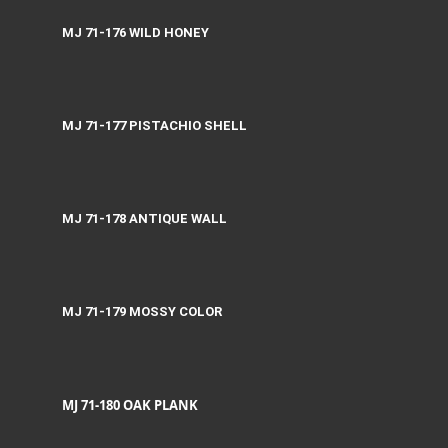
MJ 71-176 WILD HONEY
MJ 71-177 PISTACHIO SHELL
MJ 71-178 ANTIQUE WALL
MJ 71-179 MOSSY COLOR
MJ 71-180 OAK PLANK