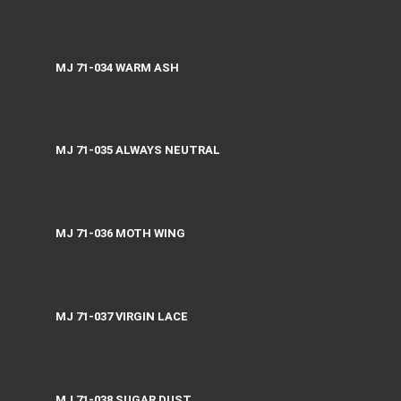
MJ 71-034 WARM ASH
MJ 71-035 ALWAYS NEUTRAL
MJ 71-036 MOTH WING
MJ 71-037 VIRGIN LACE
MJ 71-038 SUGAR DUST