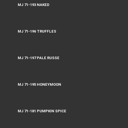
MJ 71-193 NAKED
MJ 71-196 TRUFFLES
MJ 71-197 PALE RUSSE
MJ 71-195 НONEYMOON
MJ 71-181 PUMPKIN SPICE