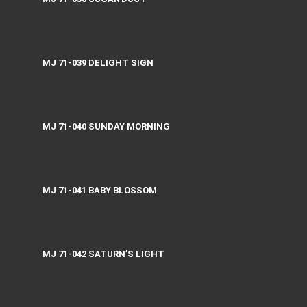
MJ 71-039 DELIGHT SIGN
MJ 71-040 SUNDAY MORNING
MJ 71-041 BABY BLOSSOM
MJ 71-042 SATURN’S LIGHT