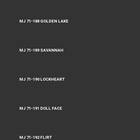
MJ 71-188 GOLDEN LAKE
MJ 71-189 SAVANNAH
MJ 71-190 LOCKHEART
MJ 71-191 DOLL FACE
MJ 71-192 FLIRT