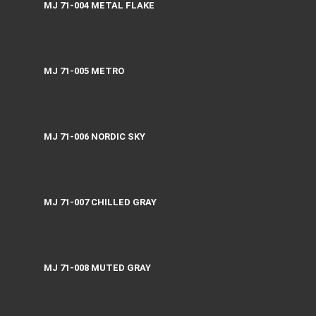
MJ 71-004 METAL FLAKE
MJ 71-005 METRO
MJ 71-006 NORDIC SKY
MJ 71-007 CHILLED GRAY
MJ 71-008 MUTED GRAY