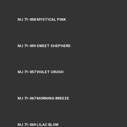
MJ 71-058 MYSTICAL PINK
MJ 71-059 SWEET SHEPHERD
MJ 71-057 VIOLET CRUSH
MJ 71-067 MORNING BREEZE
MJ 71-069 LILAC BLOW