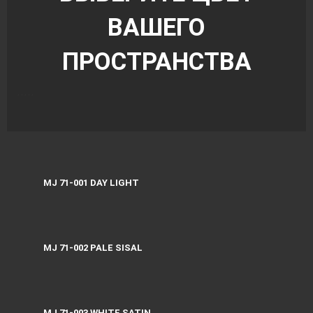
ВАШЕГО
ПРОСТРАНСТВА
MJ 71-001 DAY LIGHT
MJ 71-002 PALE SISAL
MJ 71-003 WHITE SATIN