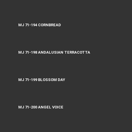
MJ 71-194 CORNBREAD
MJ 71-198 ANDALUSIAN TERRACOTTA
MJ 71-199 BLOSSOM DAY
MJ 71-200 ANGEL VOICE