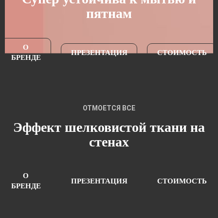
пятнам
О
ПРЕЗЕНТАЦИЯ
СТОИМОСТЬ
БРЕНДЕ
ОТМОЕТСЯ ВСЕ
Эффект шелковистой ткани на
стенах
О
ПРЕЗЕНТАЦИЯ
СТОИМОСТЬ
БРЕНДЕ