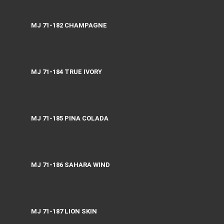
MJ 71-182 CHAMPAGNE
MJ 71-184 TRUE IVORY
MJ 71-185 PINA COLADA
MJ 71-186 SAHARA WIND
MJ 71-187 LION SKIN