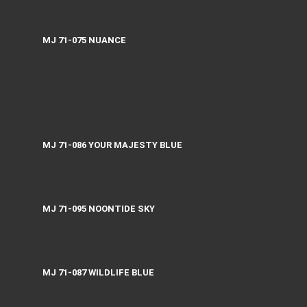
MJ 71-075 NUANCE
MJ 71-086 YOUR MAJESTY BLUE
MJ 71-095 NOONTIDE SKY
MJ 71-087 WILDLIFE BLUE