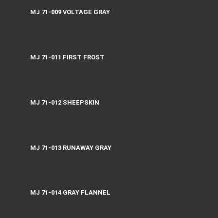
MJ 71-009 VOLTAGE GRAY
MJ 71-011 FIRST FROST
MJ 71-012 SHEEPSKIN
MJ 71-013 RUNAWAY GRAY
MJ 71-014 GRAY FLANNEL