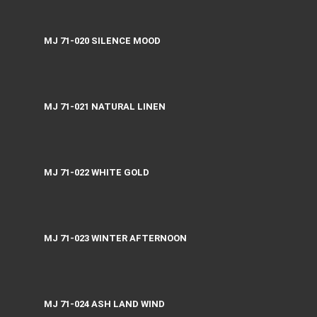
MJ 71-020 SILENCE MOOD
MJ 71-021 NATURAL LINEN
MJ 71-022 WHITE GOLD
MJ 71-023 WINTER AFTERNOON
MJ 71-024 ASH LAND WIND