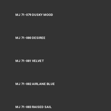
MJ 71-079 DUSKY MOOD
MJ 71-080 DESIREE
MJ 71-081 VELVET
MJ 71-082 AIRLANE BLUE
MJ 71-083 RAISED SAIL