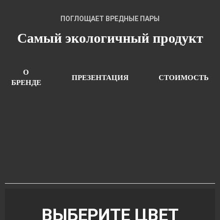
ПОГЛОЩАЕТ ВРЕДНЫЕ ПАРЫ
Самый экологичный продукт
О
ПРЕЗЕНТАЦИЯ
СТОИМОСТЬ
БРЕНДЕ
ВЫБЕРИТЕ ЦВЕТ