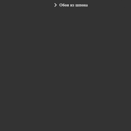
Обои из шпона