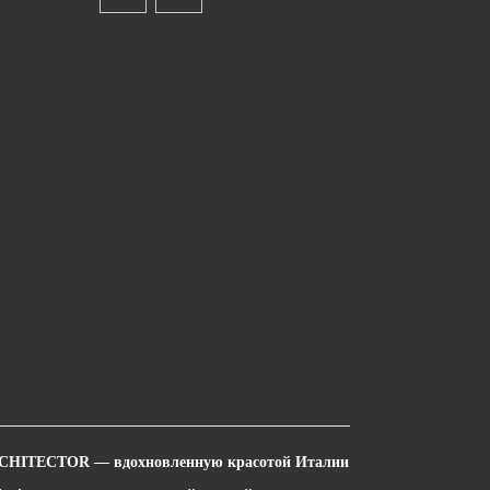
 ARCHITECTOR — вдохновленную красотой Италии