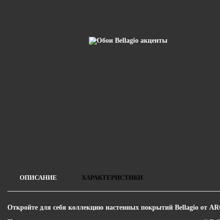
ОПИСАНИЕ
ХАРАКТЕРИСТИКИ
Откройте для себя коллекцию настенных покрытий Bellagio от