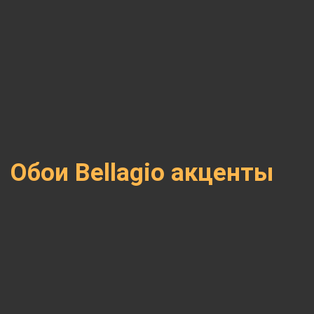
Обои Bellagio акценты